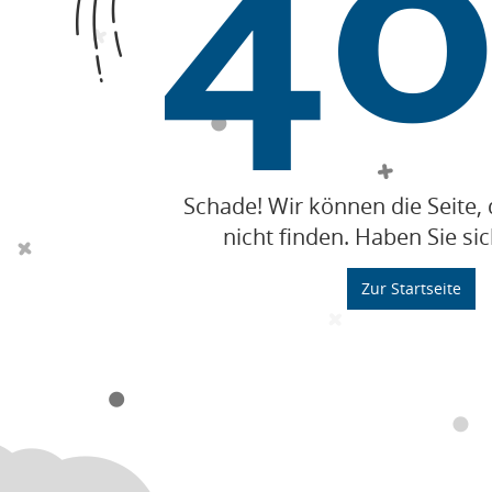
Schade! Wir können die Seite, 
nicht finden. Haben Sie sic
Zur Startseite